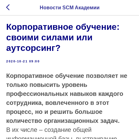
Новости SCM Академии
Корпоративное обучение:
своими силами или
аутсорсинг?
2020-10-21 09:00
Корпоративное обучение позволяет не
только повысить уровень
профессиональных навыков каждого
сотрудника, вовлеченного в этот
процесс, но и решить большое
количество организационных задач.
В их числе – создание общей
информационной базы, выстраивание