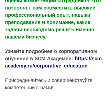
оценки компетенций сотрудников, что
позволяет нам совместить высокий
профессиональный опыт, навыки
преподавания и понимание, какие
задачи необходимо решить именно
вашему бизнесу.
Узнайте подробнее о корпоративном
обучении в SCM Академии:
https://scm-
academy.ru/corporative_education
Присоединяйтесь и совершенствуйте
компетенции с нами!