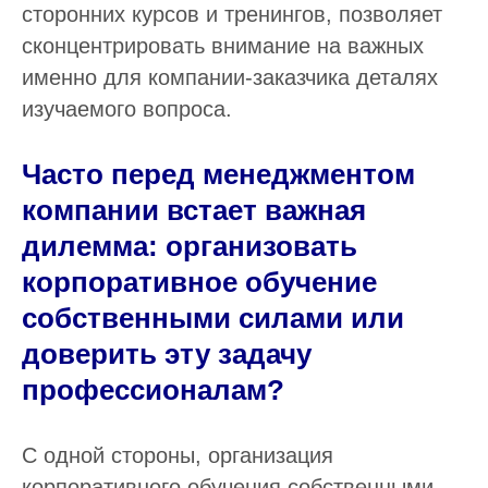
сторонних курсов и тренингов, позволяет
сконцентрировать внимание на важных
именно для компании-заказчика деталях
изучаемого вопроса.
Часто перед менеджментом
компании встает важная
дилемма: организовать
корпоративное обучение
собственными силами или
доверить эту задачу
профессионалам?
С одной стороны, организация
корпоративного обучения собственными