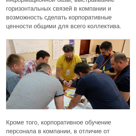
горизонтальных связей в компании и
возможность сделать корпоративные
ценности общими для всего коллектива.
Кроме того, корпоративное обучение
персонала в компании, в отличие от