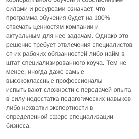
силами и ресурсами означает, что
программа обучения будет на 100%
отвечать ценностям компании и
актуальным для нее задачам. Однако это
решение требует отвлечения специалистов
от их рабочих обязанностей либо найм в
штат специализированного коуча. Тем не
менее, иногда даже самые
высококлассные профессионалы
испытывают сложности с передачей опыта
в силу недостатка педагогических навыков
либо нехватки экспертности в
определенной сфере специализации
бизнеса.