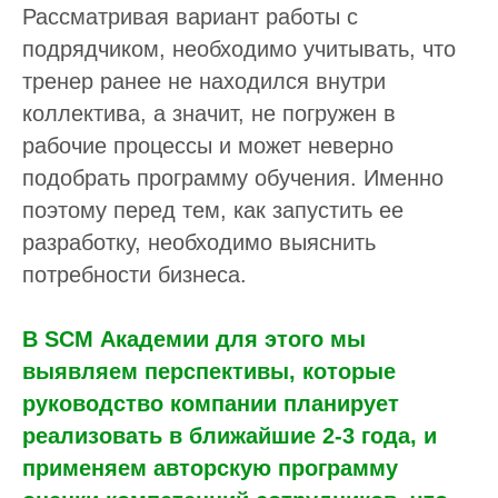
Рассматривая вариант работы с
подрядчиком, необходимо учитывать, что
тренер ранее не находился внутри
коллектива, а значит, не погружен в
рабочие процессы и может неверно
подобрать программу обучения. Именно
поэтому перед тем, как запустить ее
разработку, необходимо выяснить
потребности бизнеса.
В SCM Академии для этого мы
выявляем перспективы, которые
руководство компании планирует
реализовать в ближайшие 2-3 года, и
применяем авторскую программу