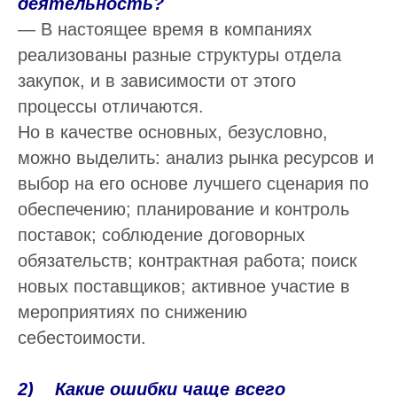
деятельность?
— В настоящее время в компаниях
реализованы разные структуры отдела
закупок, и в зависимости от этого
процессы отличаются.
Но в качестве основных, безусловно,
можно выделить: анализ рынка ресурсов и
выбор на его основе лучшего сценария по
обеспечению; планирование и контроль
поставок; соблюдение договорных
обязательств; контрактная работа; поиск
новых поставщиков; активное участие в
мероприятиях по снижению
себестоимости.
2) Какие ошибки чаще всего