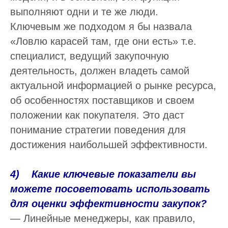
выполняют одни и те же люди.
Ключевым же подходом я бы назвала
«Ловлю карасей там, где они есть» т.е.
специалист, ведущий закупочную
деятельность, должен владеть самой
актуальной информацией о рынке ресурса,
об особенностях поставщиков и своем
положении как покупателя. Это даст
понимание стратегии поведения для
достижения наибольшей эффективности.
4) Какие ключевые показатели вы
можете посоветовать использовать
для оценки эффективности закупок?
— Линейные менеджеры, как правило,