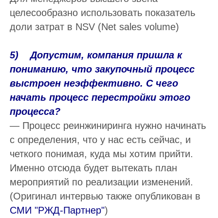
целесообразно использовать показатель
доли затрат в NSV (Net sales volume)
5) Допустим, компания пришла к
пониманию, что закупочный процесс
выстроен неэффективно. С чего
начать процесс перестройки этого
процесса?
— Процесс реинжиниринга нужно начинать
с определения, что у нас есть сейчас, и
четкого понимая, куда мы хотим прийти.
Именно отсюда будет вытекать план
мероприятий по реализации изменений.
(Оригинал интервью также опубликован в
СМИ "РЖД-Партнер"
)