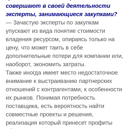
совершают в своей деятельности
эксперты, занимающиеся закупками?
— Зачастую эксперты по закупкам
упускают из вида понятие стоимости
владения ресурсом, опираясь только на
цену, что может таить в себе
дополнительные потери для компании или,
наоборот, экономить затраты.
Также иногда имеет место недостаточное
внимание к выстраиванию партнерских
отношений с контрагентами, к особенности
их рынков. Понимая потребность
поставщика, есть вероятность найти
совместные проекты и решения,
реализация который принесет профиты