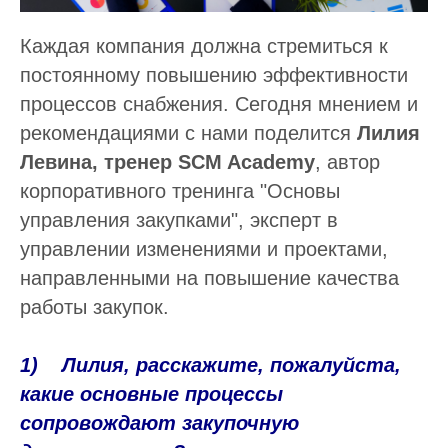
Каждая компания должна стремиться к
постоянному повышению эффективности
процессов снабжения. Сегодня мнением и
рекомендациями с нами поделится
Лилия
Левина, тренер SCM Academy
, автор
корпоративного тренинга "Основы
управления закупками", эксперт в
управлении изменениями и проектами,
направленными на повышение качества
работы закупок.
1) Лилия, расскажите, пожалуйста,
какие основные процессы
сопровождают закупочную