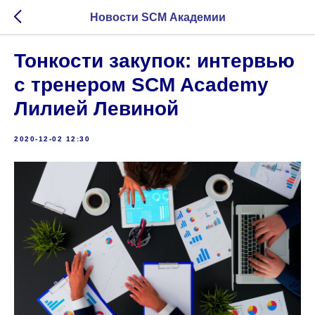
Новости SCM Академии
Тонкости закупок: интервью
с тренером SCM Academy
Лилией Левиной
2020-12-02 12:30