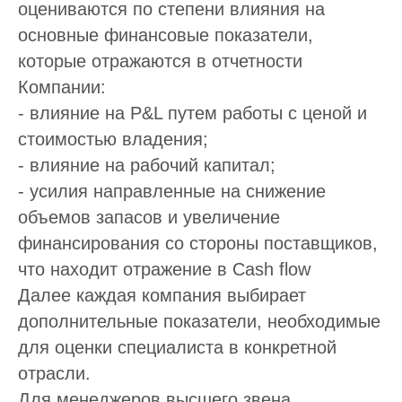
оцениваются по степени влияния на
основные финансовые показатели,
которые отражаются в отчетности
Компании:
- влияние на P&L путем работы с ценой и
стоимостью владения;
- влияние на рабочий капитал;
- усилия направленные на снижение
объемов запасов и увеличение
финансирования со стороны поставщиков,
что находит отражение в Cash flow
Далее каждая компания выбирает
дополнительные показатели, необходимые
для оценки специалиста в конкретной
отрасли.
Для менеджеров высшего звена