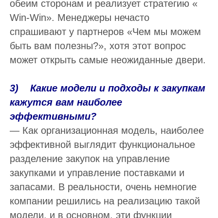
обеим сторонам и реализует стратегию «
Win-Win». Менеджеры нечасто
спрашивают у партнеров «Чем мы можем
быть вам полезны?», хотя этот вопрос
может открыть самые неожиданные двери.
3) Какие модели и подходы к закупкам
кажутся вам наиболее
эффективными?
— Как организационная модель, наиболее
эффективной выглядит функциональное
разделение закупок на управление
закупками и управление поставками и
запасами. В реальности, очень немногие
компании решились на реализацию такой
модели, и в основном, эти функции